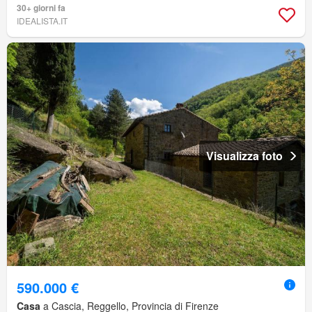
30+ giorni fa
IDEALISTA.IT
Visualizza foto
590.000 €
Casa
a Cascia, Reggello, Provincia di Firenze