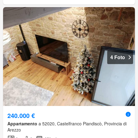
4 Foto
240.000 €
Appartamento
a 52020, Castelfranco Piandiscò, Provincia di
Arezzo