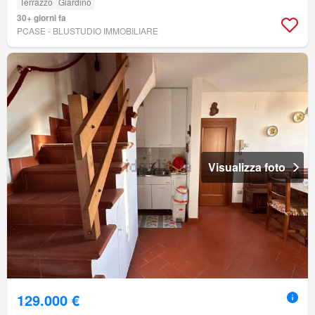
Terrazzo
Giardino
30+ giorni fa
PCASE - BLUSTUDIO IMMOBILIARE
Visualizza foto
129.000 €