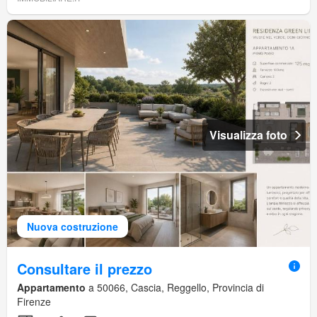
Visualizza foto
Nuova costruzione
Consultare il prezzo
Appartamento
a 50066, Cascia, Reggello, Provincia di
Firenze