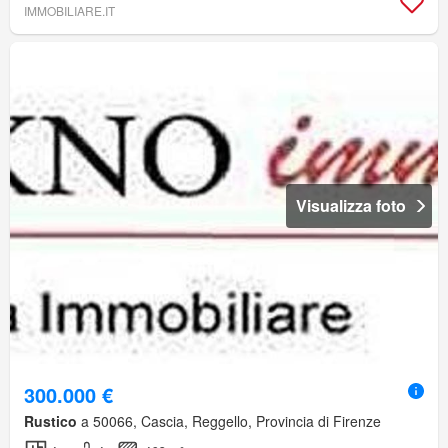
IMMOBILIARE.IT
Visualizza foto
300.000 €
Rustico
a 50066, Cascia, Reggello, Provincia di Firenze