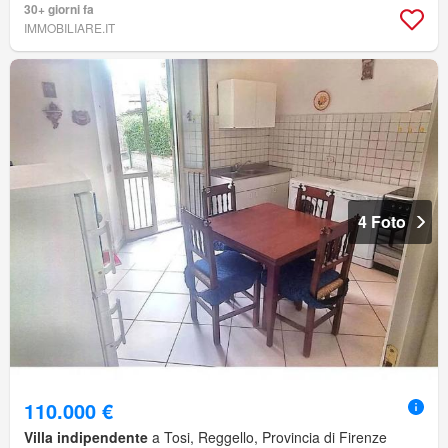
30+ giorni fa
IMMOBILIARE.IT
4 Foto
110.000 €
Villa indipendente
a Tosi, Reggello, Provincia di Firenze