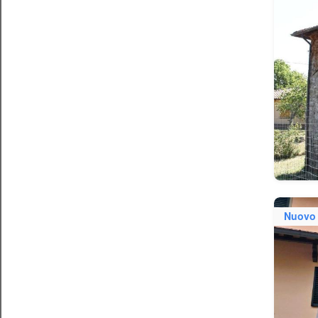
Nuovo