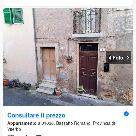
4 Foto
Consultare il prezzo
Appartamento
a 01030, Bassano Romano, Provincia di
Viterbo