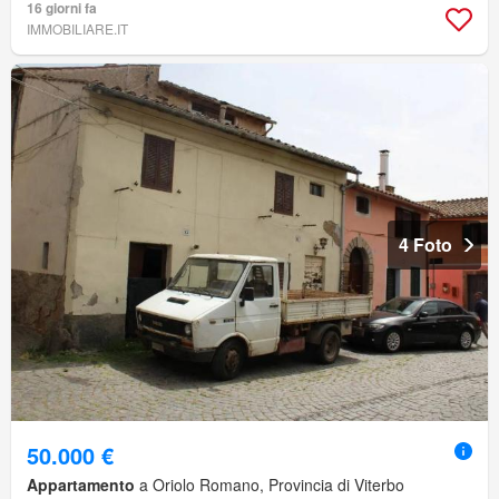
16 giorni fa
IMMOBILIARE.IT
4 Foto
50.000 €
Appartamento
a Oriolo Romano, Provincia di Viterbo