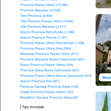
Provincia Pesaro Urbino (13.298)
Provincia Macerata (10.025)
Terni Provincia (8.806)
Villa Provincia Pesaro Urbino (4.454)
Villa Provincia Macerata (2.511)
Arezzo Provincia Ristrutturato (1.286)
Arezzo Provincia Piscina (1.157)
Provincia Pesaro Urbino Ristrutturato (1.029)
Provincia Pesaro Urbino Asta (954)
Mansarda Provincia Pesaro Urbino (517)
Provincia Macerata Nuova Costruzione (357)
Bosco Provincia Pesaro Urbino (334)
Provincia Siena Nuova Costruzione (331)
Provincia Pesaro Urbino Nuova Costruzione (312)
Nuov
Arezzo Provincia Stia (257)
Porzione Casolare Provincia Siena (139)
Chalet Provincia Pesaro Urbino (127)
Bioedilizia Toscana Provincia Siena (20)
Tipo immobile