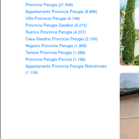
Provincia Perugia (21.609)
Appartamento Provincia Perugia (8.896)
Villa Provincia Perugia (6.748)
Provincia Perugia Giardino (5.215)
Rustico Provincia Perugia (4.237)
Casa Giardino Provincia Perugia (2.150)
Negozio Provincia Perugia (1.909)
Terreno Provincia Perugia (1.289)
Provincia Perugia Piscina (1.198)
Appartamento Provincia Perugia Ristrutturato
(1.134)