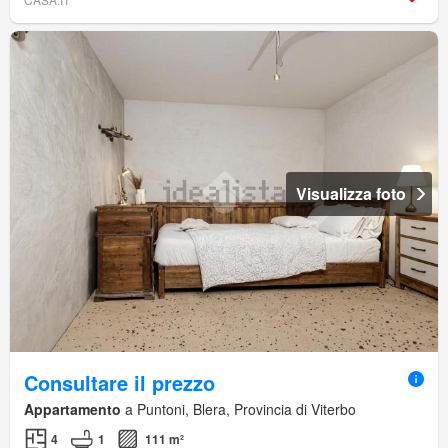
Visualizza foto
Consultare il prezzo
Appartamento
a Puntoni, Blera, Provincia di Viterbo
4
1
111 m²