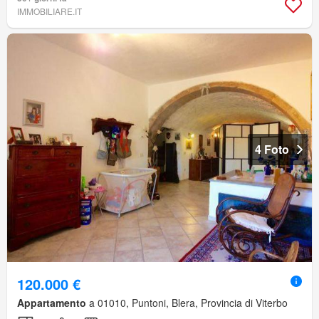
IMMOBILIARE.IT
4 Foto
120.000 €
Appartamento
a 01010, Puntoni, Blera, Provincia di Viterbo