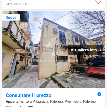
IMMOBILIARE.IT
Nuovo
Visualizza foto
Consultare il prezzo
Appartamento
a Villagrazia, Palermo, Provincia di Palermo