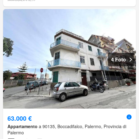
4 Foto
63.000 €
Appartamento
a 90135, Boccadifalco, Palermo, Provincia di
Palermo