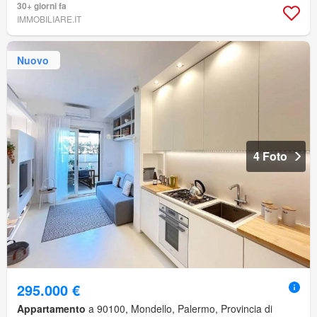
30+ giorni fa
IMMOBILIARE.IT
Nuovo
4 Foto
295.000 €
Appartamento
a 90100, Mondello, Palermo, Provincia di