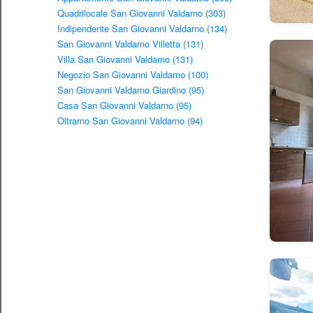
Quadrilocale San Giovanni Valdarno (303)
Indipendente San Giovanni Valdarno (134)
San Giovanni Valdarno Villetta (131)
Villa San Giovanni Valdarno (131)
Negozio San Giovanni Valdarno (100)
San Giovanni Valdarno Giardino (95)
Casa San Giovanni Valdarno (95)
Oltrarno San Giovanni Valdarno (94)