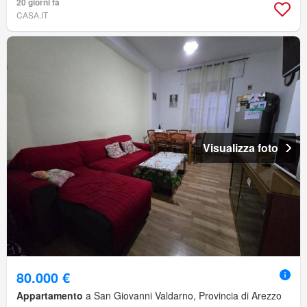
20 giorni fa
CASA.IT
Visualizza foto
80.000 €
Appartamento
a San Giovanni Valdarno, Provincia di Arezzo