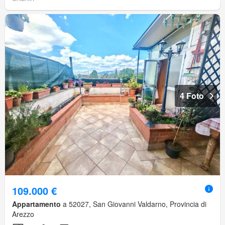
4 Foto
109.000 €
Appartamento
a 52027, San Giovanni Valdarno, Provincia di
Arezzo