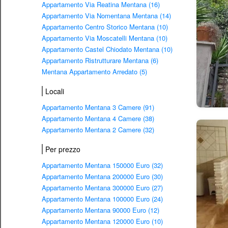
Appartamento Via Reatina Mentana (16)
Appartamento Via Nomentana Mentana (14)
Appartamento Centro Storico Mentana (10)
Appartamento Via Moscatelli Mentana (10)
Appartamento Castel Chiodato Mentana (10)
Appartamento Ristrutturare Mentana (6)
Mentana Appartamento Arredato (5)
Locali
Appartamento Mentana 3 Camere (91)
Appartamento Mentana 4 Camere (38)
Appartamento Mentana 2 Camere (32)
Per prezzo
Appartamento Mentana 150000 Euro (32)
Appartamento Mentana 200000 Euro (30)
Appartamento Mentana 300000 Euro (27)
Appartamento Mentana 100000 Euro (24)
Appartamento Mentana 90000 Euro (12)
Appartamento Mentana 120000 Euro (10)