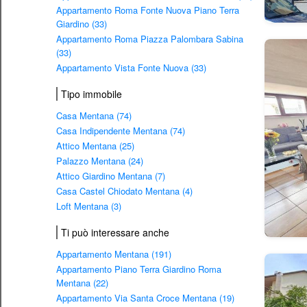
Appartamento Roma Fonte Nuova Piano Terra
Giardino (33)
Appartamento Roma Piazza Palombara Sabina
(33)
Appartamento Vista Fonte Nuova (33)
Tipo immobile
Casa Mentana (74)
Casa Indipendente Mentana (74)
Attico Mentana (25)
Palazzo Mentana (24)
Attico Giardino Mentana (7)
Casa Castel Chiodato Mentana (4)
Loft Mentana (3)
Ti può interessare anche
Appartamento Mentana (191)
Appartamento Piano Terra Giardino Roma
Mentana (22)
Appartamento Via Santa Croce Mentana (19)