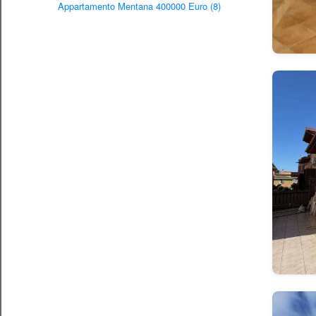
Appartamento Mentana 400000 Euro (8)