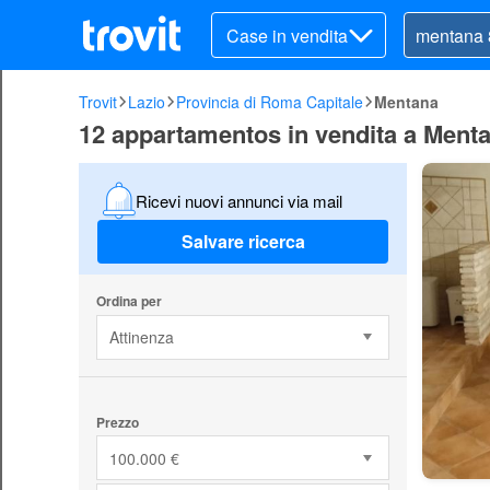
Case in vendita
Trovit
Lazio
Provincia di Roma Capitale
Mentana
12 appartamentos in vendita a Menta
Ricevi nuovi annunci via mail
Salvare ricerca
Ordina per
Attinenza
Prezzo
100.000 €