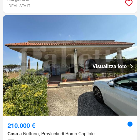
IDEALISTA.IT
Visualizza foto
210.000 €
Casa
a Nettuno, Provincia di Roma Capitale