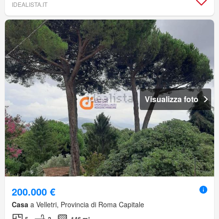
IDEALISTA.IT
Visualizza foto
200.000 €
Casa
a Velletri, Provincia di Roma Capitale