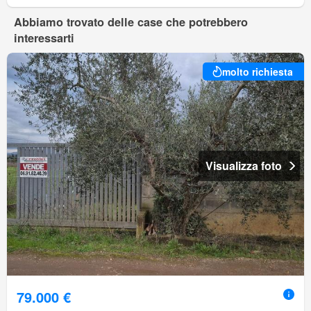
Abbiamo trovato delle case che potrebbero
interessarti
molto richiesta
Visualizza foto
79.000 €