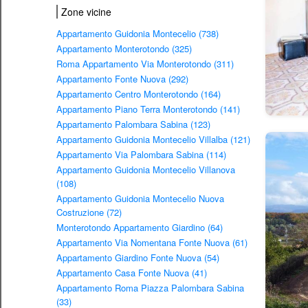
Zone vicine
Appartamento Guidonia Montecelio (738)
Appartamento Monterotondo (325)
Roma Appartamento Via Monterotondo (311)
Appartamento Fonte Nuova (292)
Appartamento Centro Monterotondo (164)
Appartamento Piano Terra Monterotondo (141)
Appartamento Palombara Sabina (123)
Appartamento Guidonia Montecelio Villalba (121)
Appartamento Via Palombara Sabina (114)
Appartamento Guidonia Montecelio Villanova
(108)
Appartamento Guidonia Montecelio Nuova
Costruzione (72)
Monterotondo Appartamento Giardino (64)
Appartamento Via Nomentana Fonte Nuova (61)
Appartamento Giardino Fonte Nuova (54)
Appartamento Casa Fonte Nuova (41)
Appartamento Roma Piazza Palombara Sabina
(33)