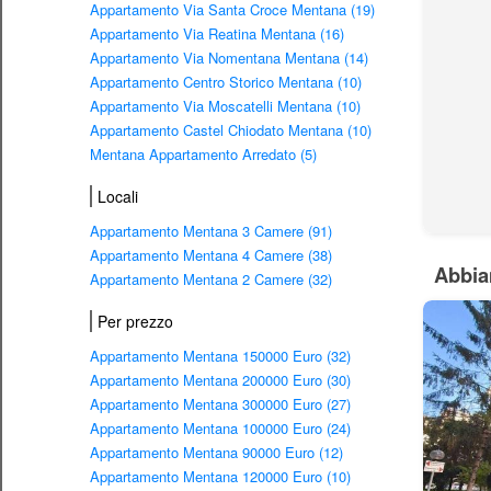
Appartamento Via Santa Croce Mentana (19)
Appartamento Via Reatina Mentana (16)
Appartamento Via Nomentana Mentana (14)
Appartamento Centro Storico Mentana (10)
Appartamento Via Moscatelli Mentana (10)
Appartamento Castel Chiodato Mentana (10)
Mentana Appartamento Arredato (5)
Locali
Appartamento Mentana 3 Camere (91)
Appartamento Mentana 4 Camere (38)
Abbia
Appartamento Mentana 2 Camere (32)
Per prezzo
Appartamento Mentana 150000 Euro (32)
Appartamento Mentana 200000 Euro (30)
Appartamento Mentana 300000 Euro (27)
Appartamento Mentana 100000 Euro (24)
Appartamento Mentana 90000 Euro (12)
Appartamento Mentana 120000 Euro (10)