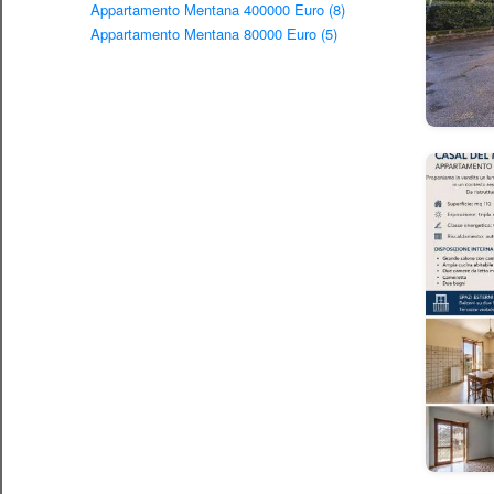
Appartamento Mentana 400000 Euro (8)
Appartamento Mentana 80000 Euro (5)