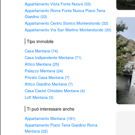
Appartamento Vista Fonte Nuova (33)
Appartamento Roma Fonte Nuova Piano Terra
Giardino (33)
Appartamento Centro Storico Monterotondo (32)
Appartamento Via San Martino Monterotondo (30)
Tipo immobile
Casa Mentana (74)
Casa Indipendente Mentana (71)
Attico Mentana (25)
Palazzo Mentana (24)
Privato Casa Mentana (7)
Attico Giardino Mentana (7)
Casa Castel Chiodato Mentana (4)
Loft Mentana (3)
Ti può interessare anche
Appartamento Mentana (191)
Appartamento Piano Terra Giardino Roma
Mentana (22)