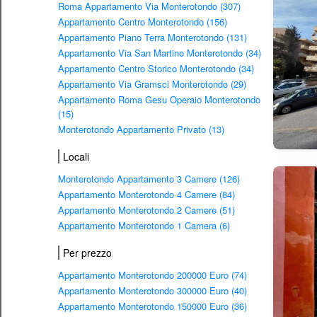
Roma Appartamento Via Monterotondo (307)
Appartamento Centro Monterotondo (156)
Appartamento Piano Terra Monterotondo (131)
Appartamento Via San Martino Monterotondo (34)
Appartamento Centro Storico Monterotondo (34)
Appartamento Via Gramsci Monterotondo (29)
Appartamento Roma Gesu Operaio Monterotondo
(15)
Monterotondo Appartamento Privato (13)
Locali
Monterotondo Appartamento 3 Camere (126)
Appartamento Monterotondo 4 Camere (84)
Appartamento Monterotondo 2 Camere (51)
Appartamento Monterotondo 1 Camera (6)
Per prezzo
Appartamento Monterotondo 200000 Euro (74)
Appartamento Monterotondo 300000 Euro (40)
Appartamento Monterotondo 150000 Euro (36)