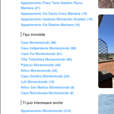
Appartamento Piano Terra Giardino Roma
Mentana (21)
Appartamento Via Santa Croce Mentana (19)
Appartamento Guidonia Montecelio Arredato (18)
Appartamento Via Reatina Mentana (16)
Tipo immobile
Casa Monterotondo (88)
Casa Indipendente Monterotondo (88)
Casa Via Monterotondo (81)
Villa Trifamiliare Monterotondo (66)
Palazzo Monterotondo (48)
Attico Monterotondo (35)
Casa Giardino Monterotondo (24)
Loft Monterotondo (19)
Attico San Martino Monterotondo (8)
Casa Ristrutturare Monterotondo (8)
Ti può interessare anche
Appartamento Monterotondo (319)