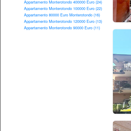
Appartamento Monterotondo 400000 Euro (24)
Appartamento Monterotondo 100000 Euro (22)
Appartamento 80000 Euro Monterotondo (16)
Appartamento Monterotondo 120000 Euro (13)
Appartamento Monterotondo 90000 Euro (11)