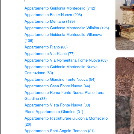
Appartamento Guidonia Montecelio (742)
Appartamento Fonte Nuova (296)
Appartamento Mentana (189)
Appartamento Guidonia Montecelio Villalba (125)
Appartamento Guidonia Montecelio Villanova
(106)
Appartamento Riano (80)
Appartamento Via Riano (77)
Appartamento Via Nomentana Fonte Nuova (63)
Appartamento Guidonia Montecelio Nuova
Costruzione (63)
Appartamento Giardino Fonte Nuova (54)
Appartamento Casa Fonte Nuova (44)
Appartamento Roma Fonte Nuova Piano Terra
Giardino (33)
Appartamento Vista Fonte Nuova (33)
Riano Appartamento Giardino (31)
Appartamento Ristrutturare Guidonia Montecelio
(26)
Appartamento Sant Angelo Romano (21)