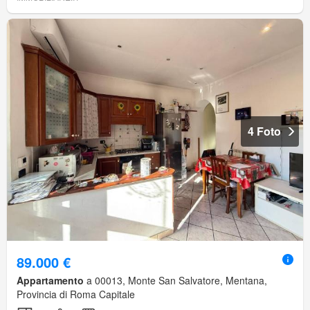
4 Foto
89.000 €
Appartamento
a 00013, Monte San Salvatore, Mentana,
Provincia di Roma Capitale