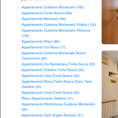
Appartamento Guidonia Montecelio (742)
Appartamento Fonte Nuova (296)
Appartamento Mentana (189)
Appartamento Guidonia Montecelio Villalba (125)
Appartamento Guidonia Montecelio Villanova
(106)
Appartamento Riano (80)
Appartamento Via Riano (77)
Appartamento Guidonia Montecelio Nuova
Costruzione (63)
Appartamento Via Nomentana Fonte Nuova (63)
Appartamento Giardino Fonte Nuova (54)
Appartamento Casa Fonte Nuova (44)
Appartamento Roma Fonte Nuova Piano Terra
Giardino (33)
Appartamento Vista Fonte Nuova (33)
Riano Appartamento Giardino (31)
Appartamento Ristrutturare Guidonia Montecelio
(26)
Appartamento Sant Angelo Romano (21)