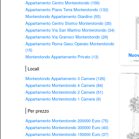
Appartamento Centro Monterotondo (156)
Appartamento Piano Terra Monterotondo (132)
Monterotondo Appartamento Giardino (55)
Appartamento Centro Storico Monterotondo (35)
Appartamento Via San Martino Monterotondo (34)
Appartamento Via Gramsci Monterotondo (29)
Appartamento Roma Gesu Operaio Monterotondo
(15)
Nuov
Monterotondo Appartamento Privato (13)
Locali
Monterotondo Appartamento 3 Camere (126)
Appartamento Monterotondo 4 Camere (84)
Appartamento Monterotondo 2 Camere (51)
Appartamento Monterotondo 1 Camera (6)
Per prezzo
Appartamento Monterotondo 200000 Euro (75)
Appartamento Monterotondo 300000 Euro (40)
Appartamento Monterotondo 150000 Euro (37)