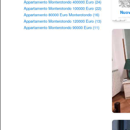
Appartamento Monterotondo 400000 Euro (24)
Appartamento Monterotondo 100000 Euro (22)
Nuov
Appartamento 80000 Euro Monterotondo (16)
Appartamento Monterotondo 120000 Euro (13)
Appartamento Monterotondo 90000 Euro (11)