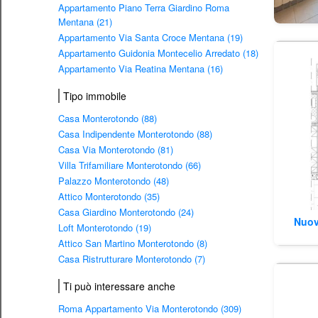
Appartamento Piano Terra Giardino Roma
Mentana (21)
Appartamento Via Santa Croce Mentana (19)
Appartamento Guidonia Montecelio Arredato (18)
Appartamento Via Reatina Mentana (16)
Tipo immobile
Casa Monterotondo (88)
Casa Indipendente Monterotondo (88)
Casa Via Monterotondo (81)
Villa Trifamiliare Monterotondo (66)
Palazzo Monterotondo (48)
Attico Monterotondo (35)
Casa Giardino Monterotondo (24)
Nuov
Loft Monterotondo (19)
Attico San Martino Monterotondo (8)
Casa Ristrutturare Monterotondo (7)
Ti può interessare anche
Roma Appartamento Via Monterotondo (309)