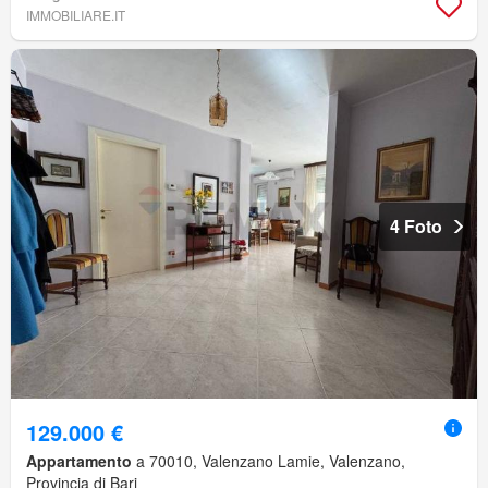
IMMOBILIARE.IT
4 Foto
129.000 €
Appartamento
a 70010, Valenzano Lamie, Valenzano,
Provincia di Bari