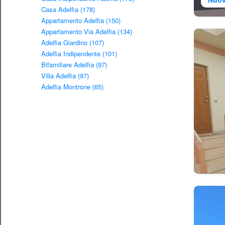
Casa Adelfia (178)
Appartamento Adelfia (150)
Appartamento Via Adelfia (134)
Adelfia Giardino (107)
Adelfia Indipendente (101)
Bifamiliare Adelfia (97)
Villa Adelfia (97)
Adelfia Montrone (65)