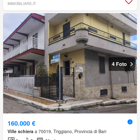
IMMOBILIARE.IT
4 Foto
160.000 €
Ville schiera
a 70019, Triggiano, Provincia di Bari