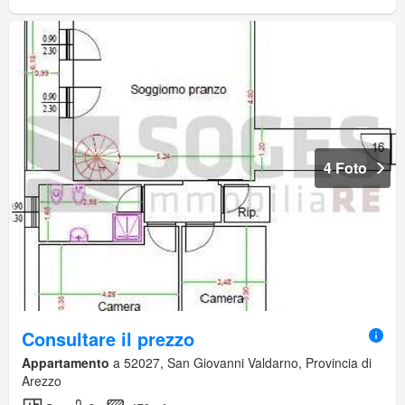
4 Foto
Consultare il prezzo
Appartamento
a 52027, San Giovanni Valdarno, Provincia di
Arezzo