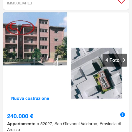
IMMOBILIARE.IT
4 Foto
Nuova costruzione
240.000 €
Appartamento
a 52027, San Giovanni Valdarno, Provincia di
Arezzo