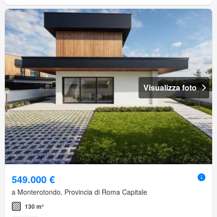
Visualizza foto
549.000 €
a Monterotondo, Provincia di Roma Capitale
130 m²