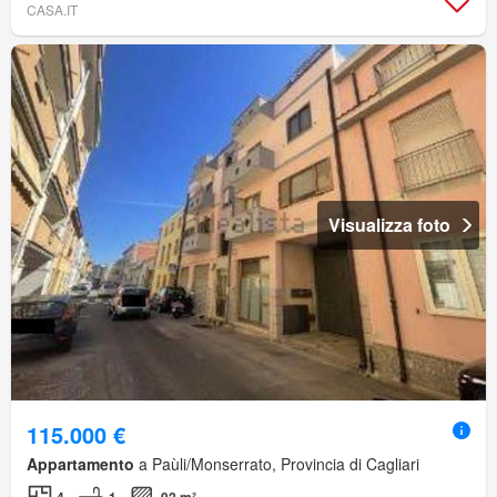
CASA.IT
Visualizza foto
115.000 €
Appartamento
a Paùli/Monserrato, Provincia di Cagliari