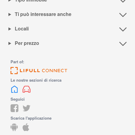
Ti può interessare anche
Locali
Per prezzo
Part of:
Le nostre sezioni di ricerca
Seguici
Scarica l'applicazione