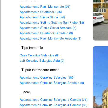
Appartamento Pauli Monserrato (96)
Appartamento Quartucciu (86)
Appartamento Sinnia Sinnai (74)
Appartamento Setimu Settimo San Pietro (38)
Appartamento Sìnnia Sinnai Arredato (5)
Appartamento Quartùcciu Arredato (3)
Appartamento Paùli Monserrato Arredato (3)
Tipo immobile
Casa Ceraxius Selargius (84)
Loft Ceraxius Selargius Asta (9)
Ti può interessare anche
Appartamento Ceraxius Selargius (185)
Appartamento Ceraxius Selargius Arredato (9)
Locali
Appartamento Ceraxius Selargius 3 Camere (71)
Appartamento Ceraxius Selargius 4 Camere (56)