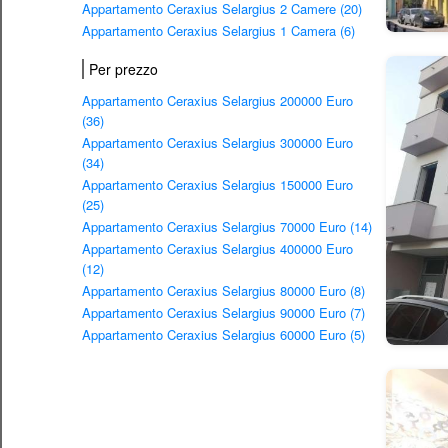
Appartamento Ceraxius Selargius 2 Camere (20)
Appartamento Ceraxius Selargius 1 Camera (6)
Per prezzo
Appartamento Ceraxius Selargius 200000 Euro
(36)
Appartamento Ceraxius Selargius 300000 Euro
(34)
Appartamento Ceraxius Selargius 150000 Euro
(25)
Appartamento Ceraxius Selargius 70000 Euro (14)
Appartamento Ceraxius Selargius 400000 Euro
(12)
Appartamento Ceraxius Selargius 80000 Euro (8)
Appartamento Ceraxius Selargius 90000 Euro (7)
Appartamento Ceraxius Selargius 60000 Euro (5)