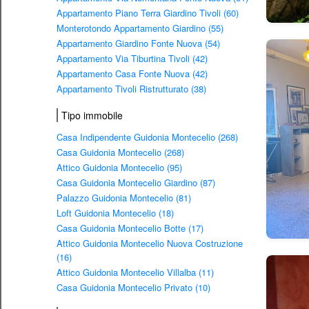
Appartamento Piano Terra Giardino Tivoli (60)
Monterotondo Appartamento Giardino (55)
Appartamento Giardino Fonte Nuova (54)
Appartamento Via Tiburtina Tivoli (42)
Appartamento Casa Fonte Nuova (42)
Appartamento Tivoli Ristrutturato (38)
Tipo immobile
Casa Indipendente Guidonia Montecelio (268)
Casa Guidonia Montecelio (268)
Attico Guidonia Montecelio (95)
Casa Guidonia Montecelio Giardino (87)
Palazzo Guidonia Montecelio (81)
Loft Guidonia Montecelio (18)
Casa Guidonia Montecelio Botte (17)
Attico Guidonia Montecelio Nuova Costruzione
(16)
Attico Guidonia Montecelio Villalba (11)
Casa Guidonia Montecelio Privato (10)