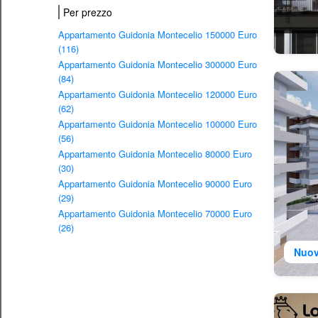
Per prezzo
Appartamento Guidonia Montecelio 150000 Euro
(116)
Appartamento Guidonia Montecelio 300000 Euro
(84)
Appartamento Guidonia Montecelio 120000 Euro
(62)
Appartamento Guidonia Montecelio 100000 Euro
(56)
Appartamento Guidonia Montecelio 80000 Euro
(30)
Appartamento Guidonia Montecelio 90000 Euro
(29)
Appartamento Guidonia Montecelio 70000 Euro
(26)
Nuov