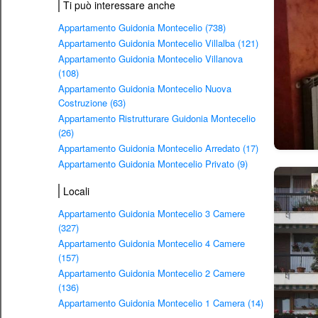
Ti può interessare anche
Appartamento Guidonia Montecelio (738)
Appartamento Guidonia Montecelio Villalba (121)
Appartamento Guidonia Montecelio Villanova
(108)
Appartamento Guidonia Montecelio Nuova
Costruzione (63)
Appartamento Ristrutturare Guidonia Montecelio
(26)
Appartamento Guidonia Montecelio Arredato (17)
Appartamento Guidonia Montecelio Privato (9)
Locali
Appartamento Guidonia Montecelio 3 Camere
(327)
Appartamento Guidonia Montecelio 4 Camere
(157)
Appartamento Guidonia Montecelio 2 Camere
(136)
Appartamento Guidonia Montecelio 1 Camera (14)