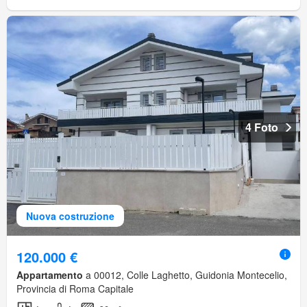
4 Foto
Nuova costruzione
120.000 €
Appartamento
a 00012, Colle Laghetto, Guidonia Montecelio,
Provincia di Roma Capitale