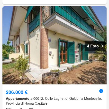
4 Foto
206.000 €
Appartamento
a 00012, Colle Laghetto, Guidonia Montecelio,
Provincia di Roma Capitale