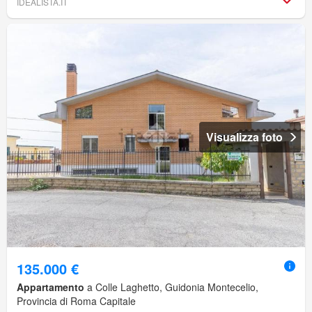
IDEALISTA.IT
Visualizza foto
135.000 €
Appartamento
a Colle Laghetto, Guidonia Montecelio,
Provincia di Roma Capitale