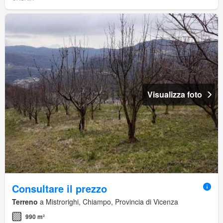
Visualizza foto
Consultare il prezzo
Terreno
a Mistrorighi, Chiampo, Provincia di Vicenza
990 m²