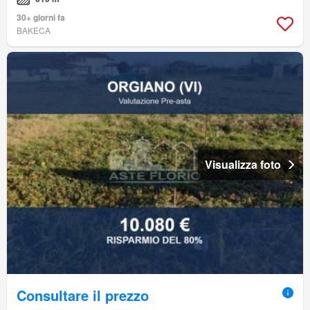
30+ giorni fa
BAKECA
Visualizza foto
Consultare il prezzo