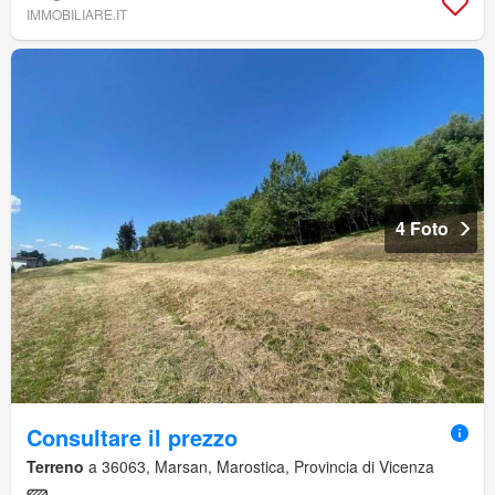
IMMOBILIARE.IT
4 Foto
Consultare il prezzo
Terreno
a 36063, Marsan, Marostica, Provincia di Vicenza