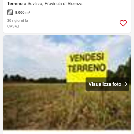
Terreno
a Sovizzo, Provincia di Vicenza
8.000 m²
30+ giorni fa
CASA.IT
Visualizza foto