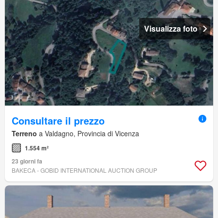
Visualizza foto
Consultare il prezzo
Terreno
a Valdagno, Provincia di Vicenza
1.554 m²
23 giorni fa
BAKECA - GOBID INTERNATIONAL AUCTION GROUP