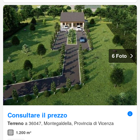
6 Foto
Consultare il prezzo
Terreno
a 36047, Montegaldella, Provincia di Vicenza
1.200 m²