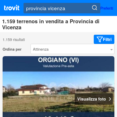
Preferiti
1.159 terrenos in vendita a Provincia di
Vicenza
Filtri
1.159 risultati
Ordina per
Visualizza foto