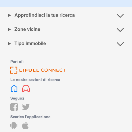
Approfindisci la tua ricerca
Zone vicine
Tipo immobile
Part of:
Le nostre sezioni di ricerca
Seguici
Scarica l'applicazione