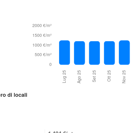
ro di locali