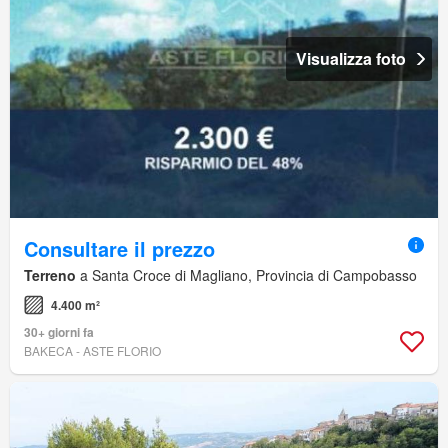
Visualizza foto
Consultare il prezzo
Terreno
a Santa Croce di Magliano, Provincia di Campobasso
4.400 m²
30+ giorni fa
BAKECA - ASTE FLORIO