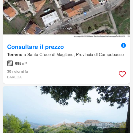
Consultare il prezzo
Terreno
a Santa Croce di Magliano, Provincia di Campobasso
685 m²
30+ giorni fa
BAKECA