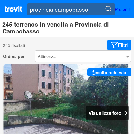
Preferiti
245 terrenos in vendita a Provincia di
Campobasso
Filtri
245 risultati
Ordina per
molto richiesta
Visualizza foto