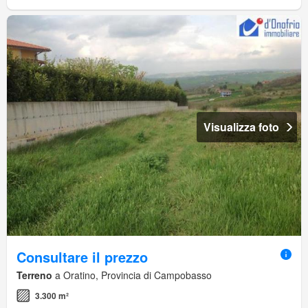
Visualizza foto
Consultare il prezzo
Terreno
a Oratino, Provincia di Campobasso
3.300 m²