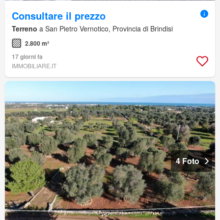
Consultare il prezzo
Terreno
a San Pietro Vernotico, Provincia di Brindisi
2.800 m²
17 giorni fa
IMMOBILIARE.IT
4 Foto