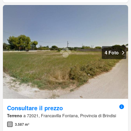
4 Foto
Consultare il prezzo
Terreno
a 72021, Francavilla Fontana, Provincia di Brindisi
3.587 m²