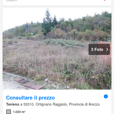
3 Foto
Consultare il prezzo
Terreno
a 52010, Ortignano Raggiolo, Provincia di Arezzo
1.020 m²