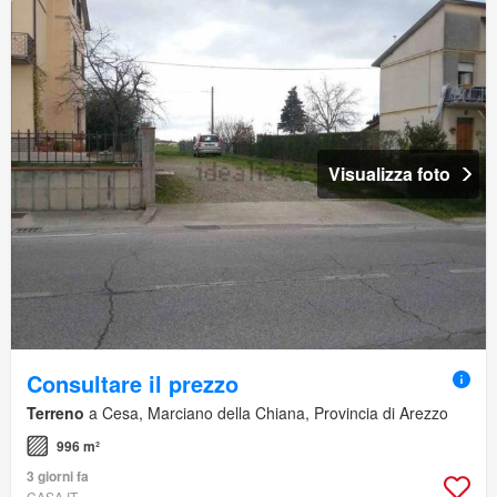
Visualizza foto
Consultare il prezzo
Terreno
a Cesa, Marciano della Chiana, Provincia di Arezzo
996 m²
3 giorni fa
CASA.IT