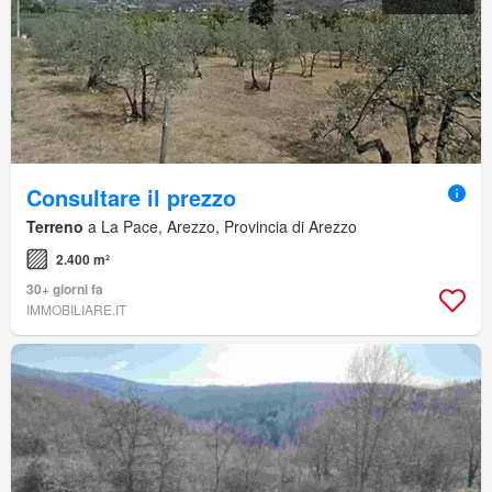
Consultare il prezzo
Terreno
a La Pace, Arezzo, Provincia di Arezzo
2.400 m²
30+ giorni fa
IMMOBILIARE.IT