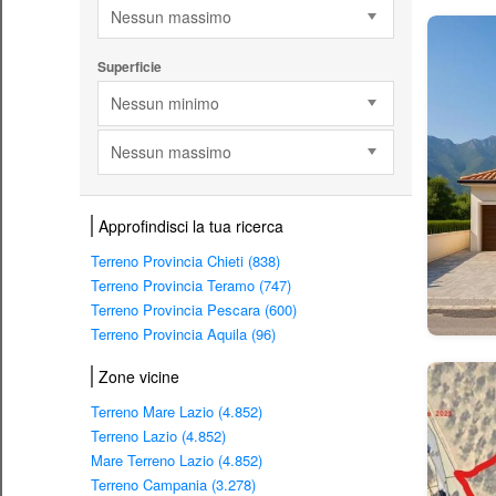
Nessun massimo
Superficie
Nessun minimo
Nessun massimo
Approfindisci la tua ricerca
Terreno Provincia Chieti (838)
Terreno Provincia Teramo (747)
Terreno Provincia Pescara (600)
Terreno Provincia Aquila (96)
Zone vicine
Terreno Mare Lazio (4.852)
Terreno Lazio (4.852)
Mare Terreno Lazio (4.852)
Terreno Campania (3.278)