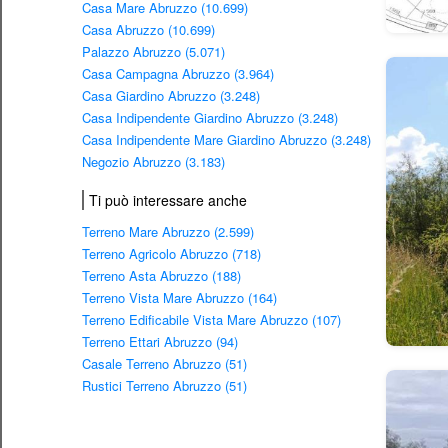
Casa Mare Abruzzo (10.699)
Casa Abruzzo (10.699)
Palazzo Abruzzo (5.071)
Casa Campagna Abruzzo (3.964)
Casa Giardino Abruzzo (3.248)
Casa Indipendente Giardino Abruzzo (3.248)
Casa Indipendente Mare Giardino Abruzzo (3.248)
Negozio Abruzzo (3.183)
Ti può interessare anche
Terreno Mare Abruzzo (2.599)
Terreno Agricolo Abruzzo (718)
Terreno Asta Abruzzo (188)
Terreno Vista Mare Abruzzo (164)
Terreno Edificabile Vista Mare Abruzzo (107)
Terreno Ettari Abruzzo (94)
Casale Terreno Abruzzo (51)
Rustici Terreno Abruzzo (51)