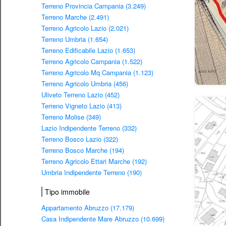
Terreno Provincia Campania (3.249)
Terreno Marche (2.491)
Terreno Agricolo Lazio (2.021)
Terreno Umbria (1.654)
Terreno Edificabile Lazio (1.653)
Terreno Agricolo Campania (1.522)
Terreno Agricolo Mq Campania (1.123)
Terreno Agricolo Umbria (456)
Uliveto Terreno Lazio (452)
Terreno Vigneto Lazio (413)
Terreno Molise (349)
Lazio Indipendente Terreno (332)
Terreno Bosco Lazio (322)
Terreno Bosco Marche (194)
Terreno Agricolo Ettari Marche (192)
Umbria Indipendente Terreno (190)
Tipo immobile
Appartamento Abruzzo (17.179)
Casa Indipendente Mare Abruzzo (10.699)