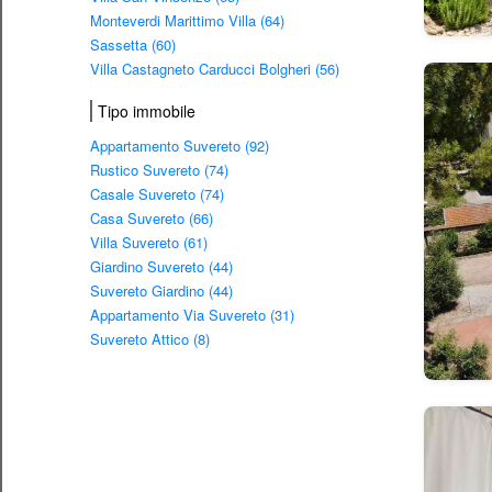
Monteverdi Marittimo Villa (64)
Sassetta (60)
Villa Castagneto Carducci Bolgheri (56)
Tipo immobile
Appartamento Suvereto (92)
Rustico Suvereto (74)
Casale Suvereto (74)
Casa Suvereto (66)
Villa Suvereto (61)
Giardino Suvereto (44)
Suvereto Giardino (44)
Appartamento Via Suvereto (31)
Suvereto Attico (8)