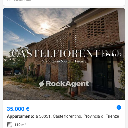
4 Foto
35.000 €
Appartamento
a 50051, Castelfiorentino, Provincia di Firenze
110 m²