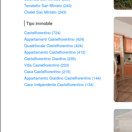
Terratetto San Miniato (243)
Chalet San Miniato (243)
Tipo immobile
Castelfiorentino (724)
Appartamenti Castelfiorentino (424)
Quadrilocale Castelfiorentino (424)
Appartamento Castelfiorentino (412)
Castelfiorentino Giardino (235)
Villa Castelfiorentino (233)
Casa Castelfiorentino (215)
Appartamento Giardino Castelfiorentino (144)
Case Indipendente Castelfiorentino (134)