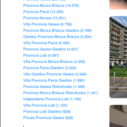
Provincia Monza Brianza (19.576)
Provincia Pavia (13.255)
Provincia Novara (10.251)
Villa Provincia Varese (6.758)
Provincia Monza Brianza Giardino (5.796)
Giardino Provincia Monza Brianza (5.294)
Villa Provincia Pavia (5.092)
Provincia Varese Giardino (4.937)
Provincia Lodi (4.087)
Villa Provincia Monza Brianza (4.056)
Provincia Pavia Giardino (3.224)
Villa Giardino Provincia Varese (2.549)
Villa Provincia Pavia Giardino (1.695)
Provincia Varese Ristrutturato (1.448)
Provincia Monza Brianza Ristrutturato (1.431)
Indipendente Provincia Lodi (1.165)
Villa Provincia Lodi (1.120)
Provincia Lodi Giardino (929)
Privato Provincia Varese (828)