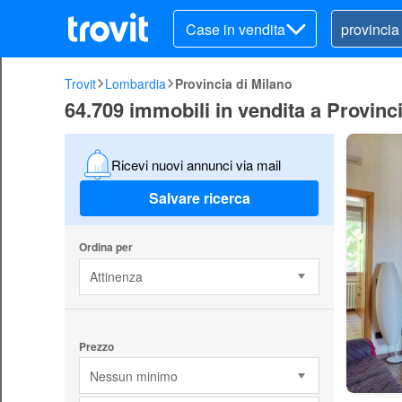
Case in vendita
Trovit
Lombardia
Provincia di Milano
64.709 immobili in vendita a Provinc
Ricevi nuovi annunci via mail
Salvare ricerca
Ordina per
Attinenza
Prezzo
Nessun minimo