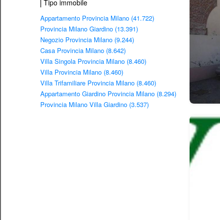
Tipo immobile
Appartamento Provincia Milano (41.722)
Provincia Milano Giardino (13.391)
Negozio Provincia Milano (9.244)
Casa Provincia Milano (8.642)
Villa Singola Provincia Milano (8.460)
Villa Provincia Milano (8.460)
Villa Trifamiliare Provincia Milano (8.460)
Appartamento Giardino Provincia Milano (8.294)
Provincia Milano Villa Giardino (3.537)