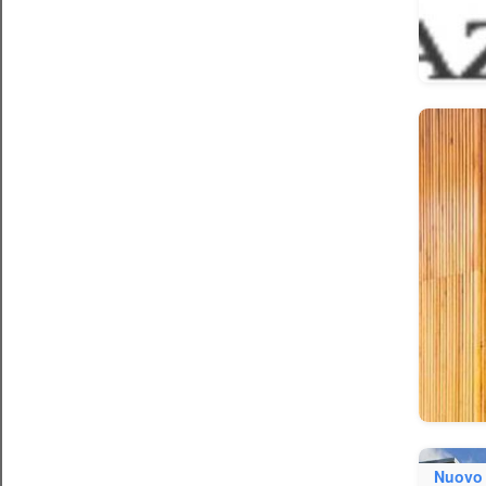
Nuovo