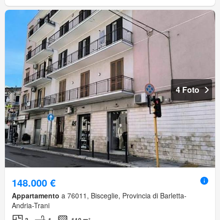
4 Foto
148.000 €
Appartamento
a 76011, Bisceglie, Provincia di Barletta-
Andria-Trani