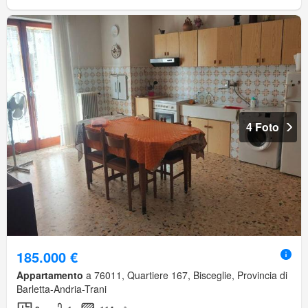
4 Foto
185.000 €
Appartamento
a 76011, Quartiere 167, Bisceglie, Provincia di
Barletta-Andria-Trani