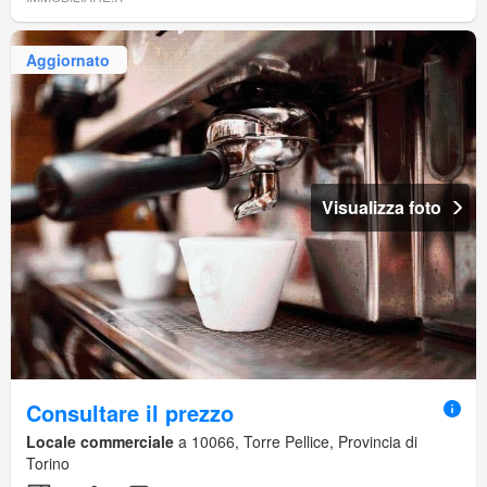
Aggiornato
Visualizza foto
Consultare il prezzo
Locale commerciale
a 10066, Torre Pellice, Provincia di
Torino