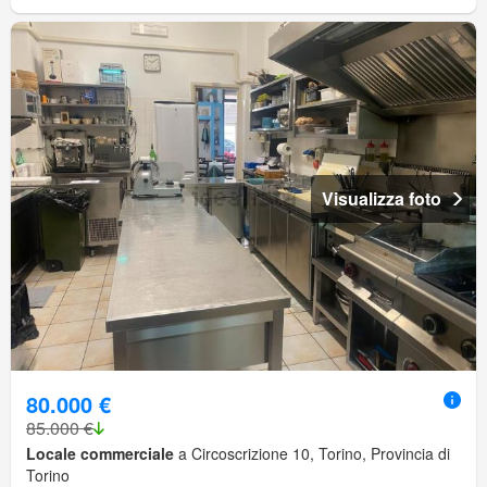
Visualizza foto
80.000 €
85.000 €
Locale commerciale
a Circoscrizione 10, Torino, Provincia di
Torino