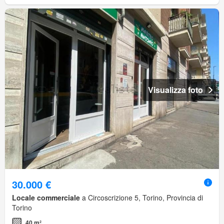
Visualizza foto
30.000 €
Locale commerciale
a Circoscrizione 5, Torino, Provincia di
Torino
40 m²