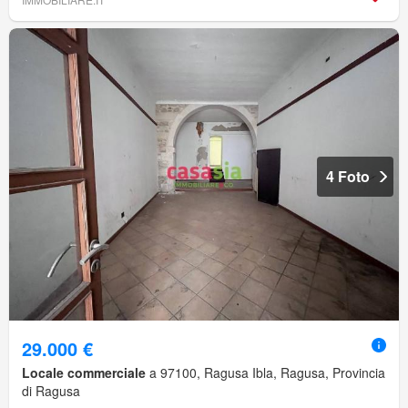
4 Foto
29.000 €
Locale commerciale
a 97100, Ragusa Ibla, Ragusa, Provincia
di Ragusa