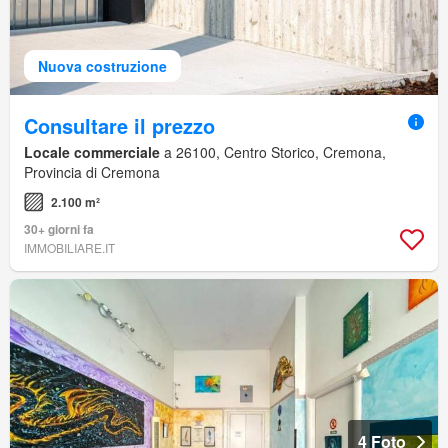
Nuova costruzione
Consultare il prezzo
Locale commerciale
a 26100, Centro Storico, Cremona,
Provincia di Cremona
2.100 m²
30+ giorni fa
IMMOBILIARE.IT
4 Foto