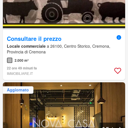
Consultare il prezzo
Locale commerciale
a 26100, Centro Storico, Cremona,
Provincia di Cremona
2.000 m²
22 ore 49 minuti fa
IMMOBILIARE.IT
Aggiornato