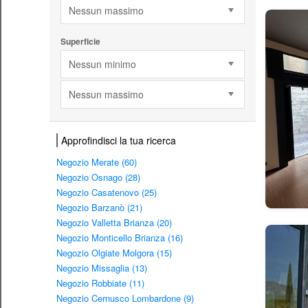
Nessun massimo
Superficie
Nessun minimo
Nessun massimo
Approfindisci la tua ricerca
Negozio Merate (60)
Negozio Osnago (28)
Negozio Casatenovo (25)
Negozio Barzanò (21)
Negozio Valletta Brianza (20)
Negozio Monticello Brianza (16)
Negozio Olgiate Molgora (15)
Negozio Missaglia (13)
Negozio Robbiate (11)
Negozio Cernusco Lombardone (9)