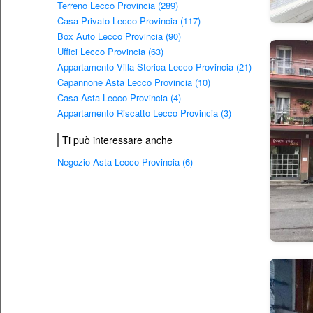
Terreno Lecco Provincia (289)
Casa Privato Lecco Provincia (117)
Box Auto Lecco Provincia (90)
Uffici Lecco Provincia (63)
Appartamento Villa Storica Lecco Provincia (21)
Capannone Asta Lecco Provincia (10)
Casa Asta Lecco Provincia (4)
Appartamento Riscatto Lecco Provincia (3)
Ti può interessare anche
Negozio Asta Lecco Provincia (6)