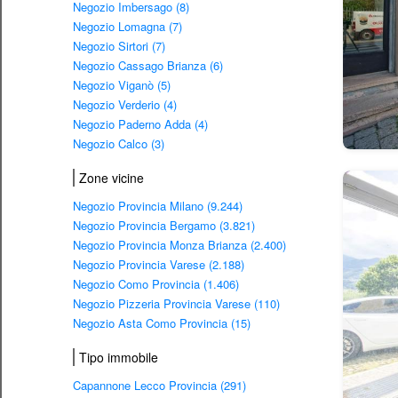
Negozio Imbersago (8)
Negozio Lomagna (7)
Negozio Sirtori (7)
Negozio Cassago Brianza (6)
Negozio Viganò (5)
Negozio Verderio (4)
Negozio Paderno Adda (4)
Negozio Calco (3)
Zone vicine
Negozio Provincia Milano (9.244)
Negozio Provincia Bergamo (3.821)
Negozio Provincia Monza Brianza (2.400)
Negozio Provincia Varese (2.188)
Negozio Como Provincia (1.406)
Negozio Pizzeria Provincia Varese (110)
Negozio Asta Como Provincia (15)
Tipo immobile
Capannone Lecco Provincia (291)