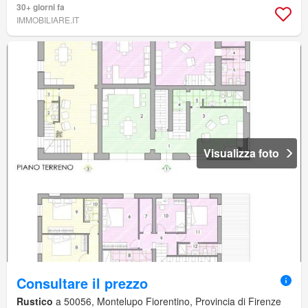
30+ giorni fa
IMMOBILIARE.IT
Visualizza foto
Consultare il prezzo
Rustico
a 50056, Montelupo Fiorentino, Provincia di Firenze