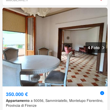
4 Foto
350.000 €
Appartamento
a 50056, Samminiatello, Montelupo Fiorentino,
Provincia di Firenze