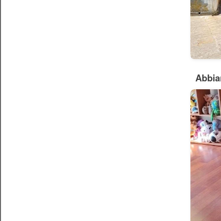
Abbia