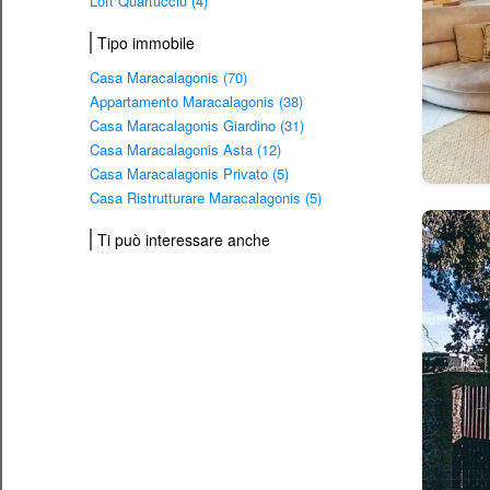
Loft Quartucciu (4)
Tipo immobile
Casa Maracalagonis (70)
Appartamento Maracalagonis (38)
Casa Maracalagonis Giardino (31)
Casa Maracalagonis Asta (12)
Casa Maracalagonis Privato (5)
Casa Ristrutturare Maracalagonis (5)
Ti può interessare anche